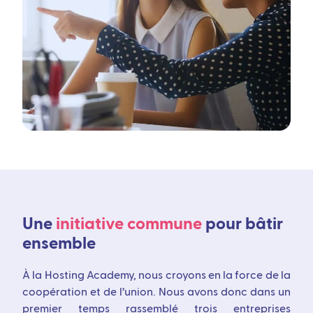
Une
initiative commune
pour bâtir
ensemble
À la Hosting Academy, nous croyons en la force de la
coopération et de l’union. Nous avons donc dans un
premier temps rassemblé trois entreprises