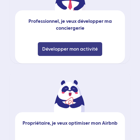
Professionnel, je veux développer ma
conciergerie
Développer mon activité
Propriétaire, je veux optimiser mon Airbnb