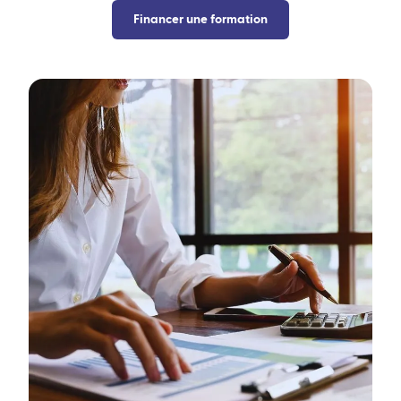
Financer une formation