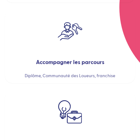
Accompagner les parcours
Diplôme, Communauté des Loueurs, franchise