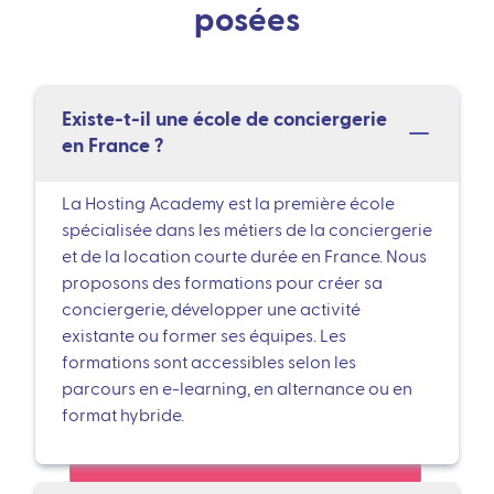
posées
Existe-t-il une école de conciergerie
en France ?
La Hosting Academy est la première école
spécialisée dans les métiers de la conciergerie
et de la location courte durée en France. Nous
proposons des formations pour créer sa
conciergerie, développer une activité
existante ou former ses équipes. Les
formations sont accessibles selon les
parcours en e-learning, en alternance ou en
format hybride.