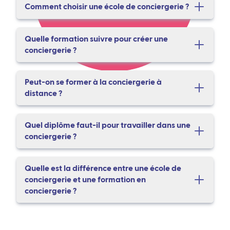
Comment choisir une école de conciergerie ?
Quelle formation suivre pour créer une
conciergerie ?
Peut-on se former à la conciergerie à
distance ?
Quel diplôme faut-il pour travailler dans une
conciergerie ?
Quelle est la différence entre une école de
conciergerie et une formation en
conciergerie ?