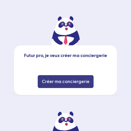
Futur pro, je veux créer ma conciergerie
Créer ma conciergerie