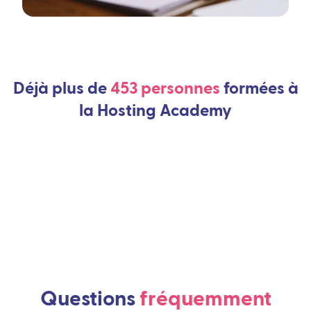
Déjà plus de
453 personnes
formées à
la Hosting Academy
Questions
fréquemment