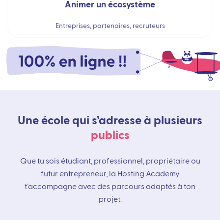
Animer un écosystème
Entreprises, partenaires, recruteurs
Une école qui s’adresse à plusieurs
publics
Que tu sois étudiant, professionnel, propriétaire ou
futur entrepreneur, la Hosting Academy
t’accompagne avec des parcours adaptés à ton
projet.