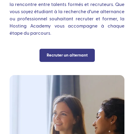
la rencontre entre talents formés et recruteurs. Que
vous soyez étudiant à la recherche d’une alternance
ou professionnel souhaitant recruter et former, la
Hosting Academy vous accompagne à chaque
étape du parcours.
Recruter un alternant