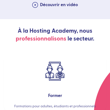
Découvrir en vidéo
À la Hosting Academy, nous
professionnalisons
le secteur.
Former
Formations pour adultes, étudiants et professionnels