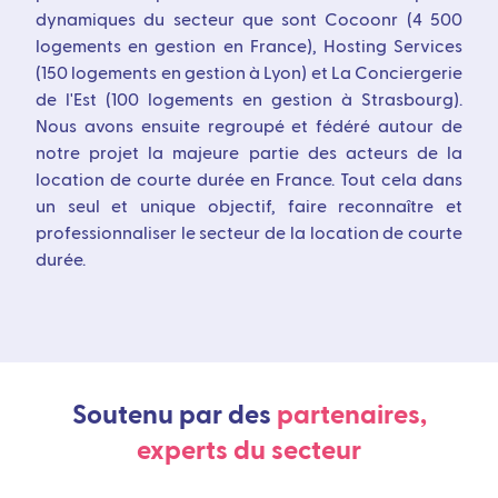
dynamiques du secteur que sont Cocoonr (4 500
logements en gestion en France), Hosting Services
(150 logements en gestion à Lyon) et La Conciergerie
de l'Est (100 logements en gestion à Strasbourg).
Nous avons ensuite regroupé et fédéré autour de
notre projet la majeure partie des acteurs de la
location de courte durée en France. Tout cela dans
un seul et unique objectif, faire reconnaître et
professionnaliser le secteur de la location de courte
durée.
Soutenu par des
partenaires,
experts du secteur