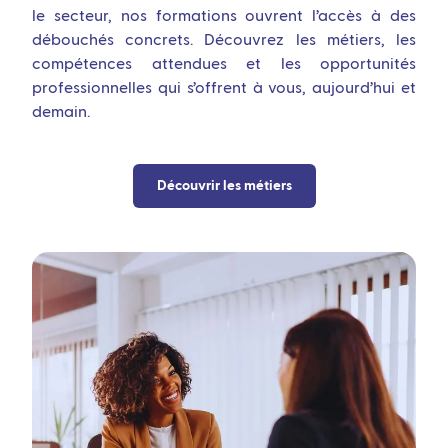
le secteur, nos formations ouvrent l’accès à des
débouchés concrets. Découvrez les métiers, les
compétences attendues et les opportunités
professionnelles qui s’offrent à vous, aujourd’hui et
demain.
Découvrir les métiers