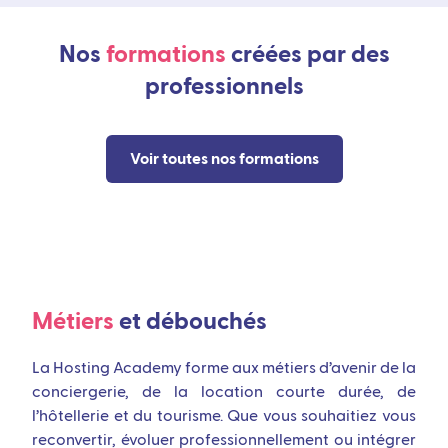
Nos
formations
créées par des
professionnels
Voir toutes nos formations
Métiers
et débouchés
La Hosting Academy forme aux métiers d’avenir de la
conciergerie, de la location courte durée, de
l’hôtellerie et du tourisme. Que vous souhaitiez vous
reconvertir, évoluer professionnellement ou intégrer