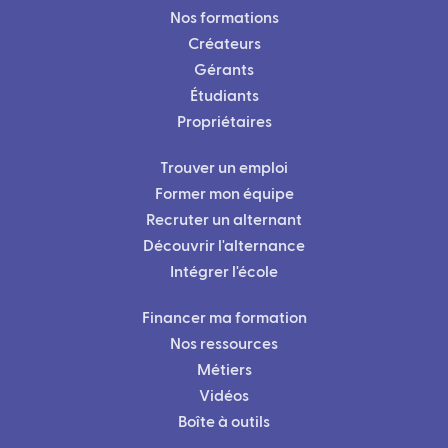
Nos formations
Créateurs
Gérants
Étudiants
Propriétaires
Trouver un emploi
Former mon équipe
Recruter un alternant
Découvrir l'alternance
Intégrer l'école
Financer ma formation
Nos ressources
Métiers
Vidéos
Boîte à outils