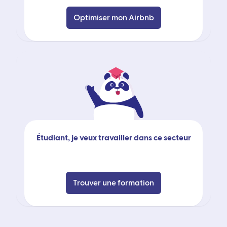
Optimiser mon Airbnb
Étudiant, je veux travailler dans ce secteur
Trouver une formation