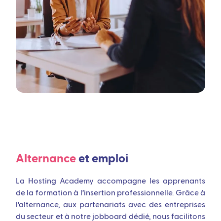
Alternance
et emploi
La Hosting Academy accompagne les apprenants
de la formation à l’insertion professionnelle. Grâce à
l’alternance, aux partenariats avec des entreprises
du secteur et à notre jobboard dédié, nous facilitons