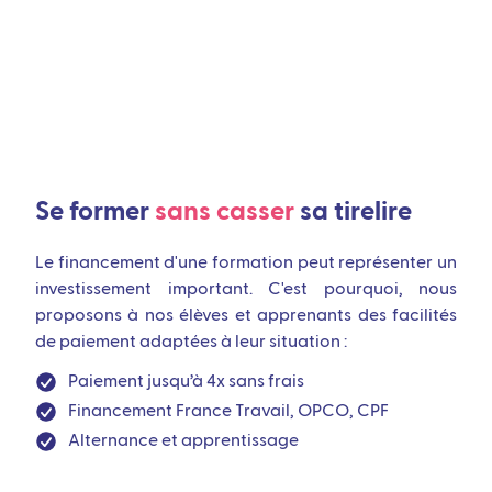
Se former
sans casser
sa tirelire
Le financement d'une formation peut représenter un
investissement important. C'est pourquoi, nous
proposons à nos élèves et apprenants des facilités
de paiement adaptées à leur situation :
Paiement jusqu’à 4x sans frais
Financement France Travail, OPCO, CPF
Alternance et apprentissage