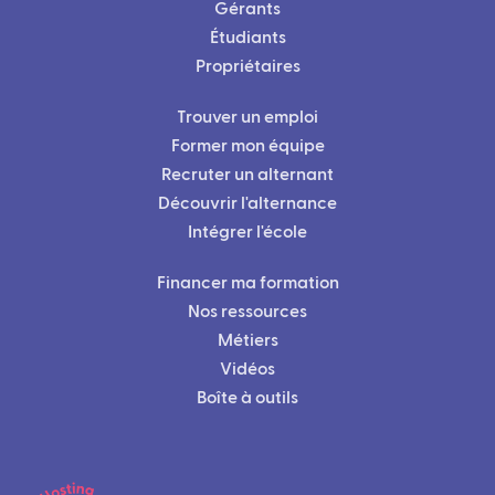
Gérants
Étudiants
Propriétaires
Trouver un emploi
Former mon équipe
Recruter un alternant
Découvrir l'alternance
Intégrer l'école
Financer ma formation
Nos ressources
Métiers
Vidéos
Boîte à outils