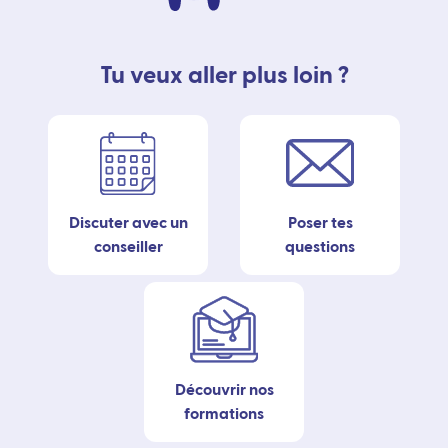
Tu veux aller plus loin ?
Discuter avec un
Poser tes
conseiller
questions
Découvrir nos
formations