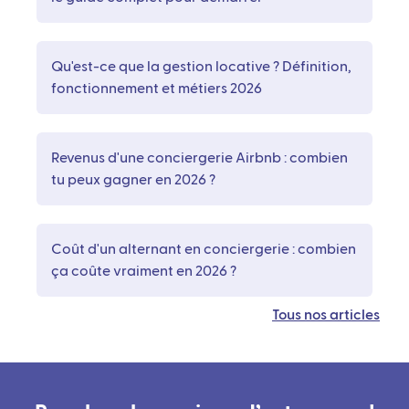
Qu'est-ce que la gestion locative ? Définition,
fonctionnement et métiers 2026
Revenus d'une conciergerie Airbnb : combien
tu peux gagner en 2026 ?
Coût d'un alternant en conciergerie : combien
ça coûte vraiment en 2026 ?
Tous nos articles