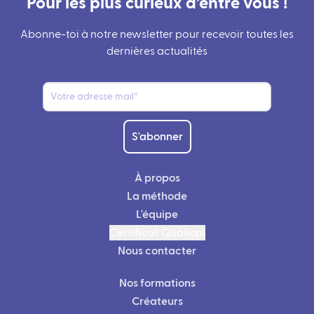
Pour les plus curieux d’entre vous !
Abonne-toi à notre newsletter pour recevoir toutes les
dernières actualités
S'abonner
À propos
La méthode
L'équipe
Certificat Qualiopi
Nous contacter
Nos formations
Créateurs