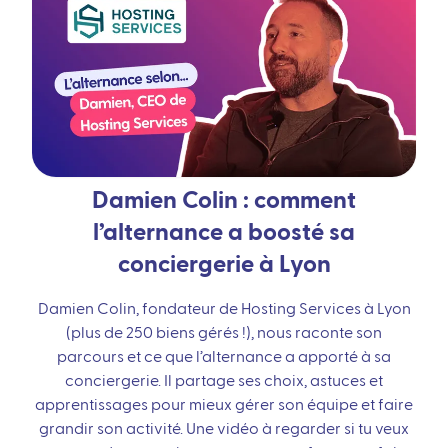
Damien Colin : comment
l’alternance a boosté sa
conciergerie à Lyon
Damien Colin, fondateur de Hosting Services à Lyon
(plus de 250 biens gérés !), nous raconte son
parcours et ce que l’alternance a apporté à sa
conciergerie. Il partage ses choix, astuces et
apprentissages pour mieux gérer son équipe et faire
grandir son activité. Une vidéo à regarder si tu veux