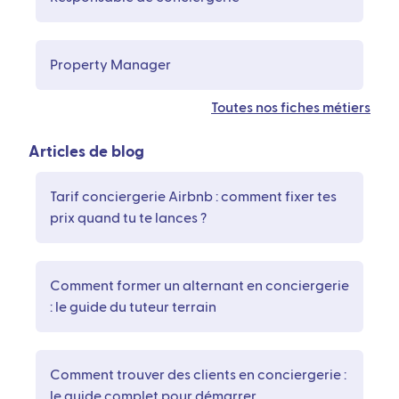
Property Manager
Toutes nos fiches métiers
Articles de blog
Tarif conciergerie Airbnb : comment fixer tes
prix quand tu te lances ?
Comment former un alternant en conciergerie
: le guide du tuteur terrain
Comment trouver des clients en conciergerie :
le guide complet pour démarrer