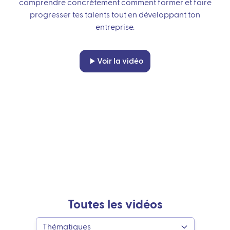
comprendre concrètement comment former et faire
progresser tes talents tout en développant ton
entreprise.
Voir la vidéo
Toutes les vidéos