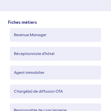
Fiches métiers
Revenue Manager
Réceptionniste d’hôtel
Agent immobilier
Chargé(e) de diffusion OTA
Responsable de conciergerie