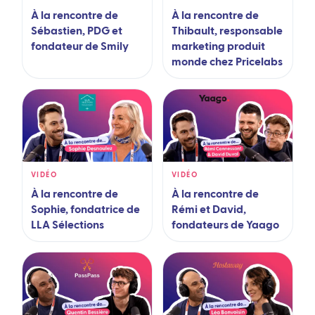
À la rencontre de
À la rencontre de
Sébastien, PDG et
Thibault, responsable
fondateur de Smily
marketing produit
monde chez Pricelabs
VIDÉO
VIDÉO
À la rencontre de
À la rencontre de
Sophie, fondatrice de
Rémi et David,
LLA Sélections
fondateurs de Yaago