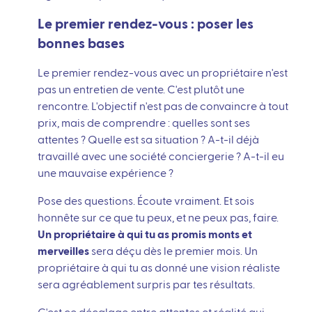
Le premier rendez-vous : poser les
bonnes bases
Le premier rendez-vous avec un propriétaire n'est
pas un entretien de vente. C'est plutôt une
rencontre. L'objectif n'est pas de convaincre à tout
prix, mais de comprendre : quelles sont ses
attentes ? Quelle est sa situation ? A-t-il déjà
travaillé avec une société conciergerie ? A-t-il eu
une mauvaise expérience ?
Pose des questions. Écoute vraiment. Et sois
honnête sur ce que tu peux, et ne peux pas, faire.
Un propriétaire à qui tu as promis monts et
merveilles
sera déçu dès le premier mois. Un
propriétaire à qui tu as donné une vision réaliste
sera agréablement surpris par tes résultats.