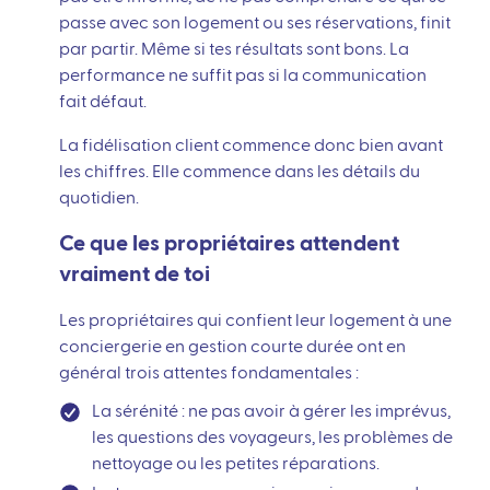
passe avec son logement ou ses réservations, finit
par partir. Même si tes résultats sont bons. La
performance ne suffit pas si la communication
fait défaut.
La fidélisation client commence donc bien avant
les chiffres. Elle commence dans les détails du
quotidien.
Ce que les propriétaires attendent
vraiment de toi
Les propriétaires qui confient leur logement à une
conciergerie en gestion courte durée ont en
général trois attentes fondamentales :
La sérénité : ne pas avoir à gérer les imprévus,
les questions des voyageurs, les problèmes de
nettoyage ou les petites réparations.