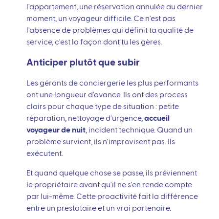
l'appartement, une réservation annulée au dernier
moment, un voyageur difficile. Ce n'est pas
l'absence de problèmes qui définit ta qualité de
service, c'est la façon dont tu les gères.
Anticiper plutôt que subir
Les gérants de conciergerie les plus performants
ont une longueur d'avance. Ils ont des process
clairs pour chaque type de situation : petite
réparation, nettoyage d'urgence,
accueil
voyageur de nuit
, incident technique. Quand un
problème survient, ils n'improvisent pas. Ils
exécutent.
Et quand quelque chose se passe, ils préviennent
le propriétaire avant qu'il ne s'en rende compte
par lui-même. Cette proactivité fait la différence
entre un prestataire et un vrai partenaire.