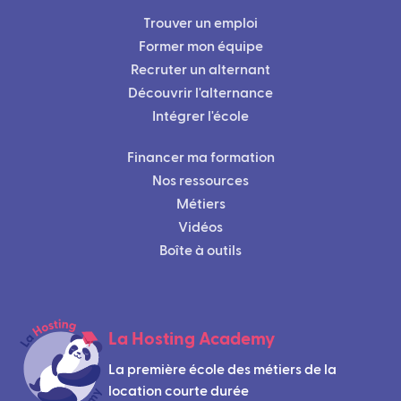
Trouver un emploi
Former mon équipe
Recruter un alternant
Découvrir l'alternance
Intégrer l'école
Financer ma formation
Nos ressources
Métiers
Vidéos
Boîte à outils
La Hosting Academy
La première école des métiers de la
location courte durée