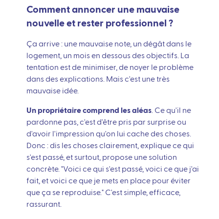
Comment annoncer une mauvaise
nouvelle et rester professionnel ?
Ça arrive : une mauvaise note, un dégât dans le
logement, un mois en dessous des objectifs. La
tentation est de minimiser, de noyer le problème
dans des explications. Mais c'est une très
mauvaise idée.
Un propriétaire comprend les aléas
. Ce qu'il ne
pardonne pas, c'est d'être pris par surprise ou
d'avoir l'impression qu'on lui cache des choses.
Donc : dis les choses clairement, explique ce qui
s'est passé, et surtout, propose une solution
concrète. "Voici ce qui s'est passé, voici ce que j'ai
fait, et voici ce que je mets en place pour éviter
que ça se reproduise." C'est simple, efficace,
rassurant.