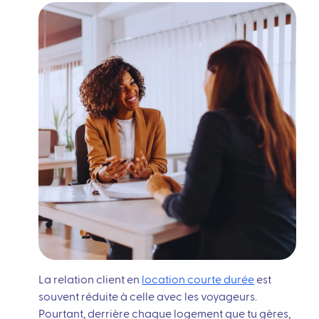
La relation client en
location courte durée
est
souvent réduite à celle avec les voyageurs.
Pourtant, derrière chaque logement que tu gères,