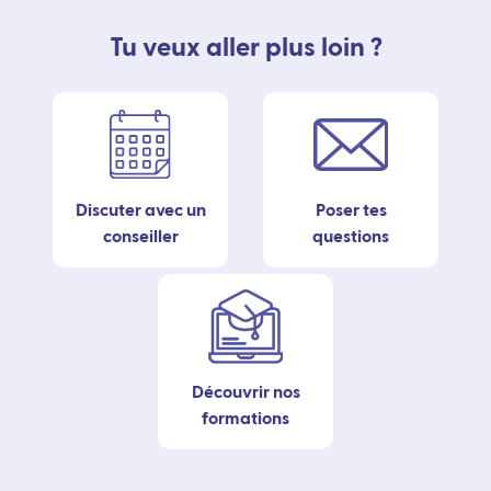
Tu veux aller plus loin ?
Discuter avec un
Poser tes
conseiller
questions
Découvrir nos
formations