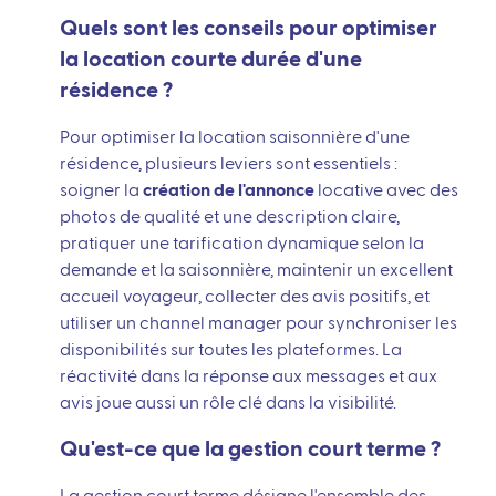
Quels sont les conseils pour optimiser
la location courte durée d'une
résidence ?
Pour optimiser la location saisonnière d'une
résidence, plusieurs leviers sont essentiels :
soigner la
création de l'annonce
locative avec des
photos de qualité et une description claire,
pratiquer une tarification dynamique selon la
demande et la saisonnière, maintenir un excellent
accueil voyageur, collecter des avis positifs, et
utiliser un channel manager pour synchroniser les
disponibilités sur toutes les plateformes. La
réactivité dans la réponse aux messages et aux
avis joue aussi un rôle clé dans la visibilité.
Qu'est-ce que la gestion court terme ?