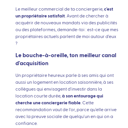
Le meilleur commercial de ta conciergerie,
c'est
un propriétaire satisfait
. Avant de chercher à
acquérir de nouveaux mandats via des publicités
ou des plateformes, demande-toi : est-ce que mes
propriétaires actuels parlent de moi autour d'eux
?
Le bouche-à-oreille, ton meilleur canal
d'acquisition
Un propriétaire heureux parle à ses amis qui ont
aussi un logement en location saisonnière, à ses
collègues qui envisagent d'investir dans la
location courte durée,
à son entourage qui
cherche une conciergerie fiable
. Cette
recommandation vaut de l'or, parce qu'elle arrive
avec la preuve sociale de quelqu'un en qui on a
confiance.