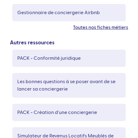
Gestionnaire de conciergerie Airbnb
Toutes nos fiches métiers
Autres ressources
PACK - Conformité juridique
Les bonnes questions à se poser avant de se
lancer sa conciergerie
PACK - Création d'une conciergerie
Simulateur de Revenus Locatifs Meublés de