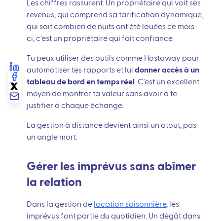
Les chiffres rassurent. Un propriétaire qui voit ses
revenus, qui comprend sa tarification dynamique,
qui sait combien de nuits ont été louées ce mois-
ci, c'est un propriétaire qui fait confiance.
Tu peux utiliser des outils comme Hostaway pour
automatiser tes rapports et lui
donner accès à un
tableau de bord en temps réel
. C'est un excellent
moyen de montrer ta valeur sans avoir à te
justifier à chaque échange.
La gestion à distance devient ainsi un atout, pas
un angle mort.
Gérer les imprévus sans abîmer
la relation
Dans la gestion de
location saisonnière
, les
imprévus font partie du quotidien. Un dégât dans