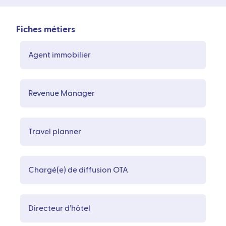
Fiches métiers
Agent immobilier
Revenue Manager
Travel planner
Chargé(e) de diffusion OTA
Directeur d’hôtel