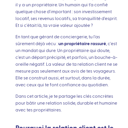
il y a un propriétaire. Un humain qui t'a confié
quelque chose d'important : son investissement
locatif, ses revenus locatifs, sa tranquillité d'esprit.
Et si c'était là, ta vraie valeur ajoutée ?
En tant que gérant de conciergerie, tu l'as
sûrement déjà vécu :
un propriétaire rassuré
, c'est
un mandat qui dure. Un propriétaire qui doute,
c'est un départ précipité, et parfois, un bouche-à-
oreille négatif. La valeur de ta relation client ne se
mesure pas seulement aux avis de tes voyageurs.
Elle se construit aussi, et surtout, dans la durée,
avec ceux qui te font confiance au quotidien.
Dans cet article, je te partage les clés concrètes
pour bâtir une relation solide, durable et humaine
avec tes propriétaires.