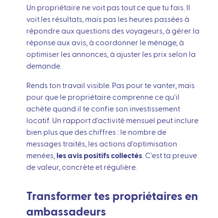
Un propriétaire ne voit pas tout ce que tu fais. Il
voit les résultats, mais pas les heures passées à
répondre aux questions des voyageurs, à gérer la
réponse aux avis, à coordonner le ménage, à
optimiser les annonces, à ajuster les prix selon la
demande.
Rends ton travail visible. Pas pour te vanter, mais
pour que le propriétaire comprenne ce qu'il
achète quand il te confie son investissement
locatif. Un rapport d'activité mensuel peut inclure
bien plus que des chiffres : le nombre de
messages traités, les actions d'optimisation
menées,
les avis positifs collectés
. C'est ta preuve
de valeur, concrète et régulière.
Transformer tes propriétaires en
ambassadeurs