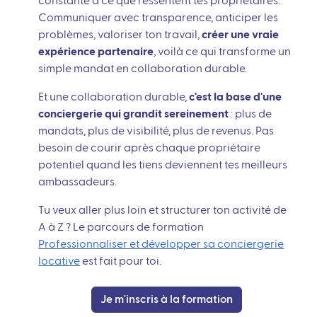
constante à ce que ressentent tes propriétaires.
Communiquer avec transparence, anticiper les
problèmes, valoriser ton travail,
créer une vraie
expérience partenaire
, voilà ce qui transforme un
simple mandat en collaboration durable.
Et une collaboration durable,
c'est la base d'une
conciergerie qui grandit sereinement
: plus de
mandats, plus de visibilité, plus de revenus. Pas
besoin de courir après chaque propriétaire
potentiel quand les tiens deviennent tes meilleurs
ambassadeurs.
Tu veux aller plus loin et structurer ton activité de
A à Z ? Le parcours de formation
Professionnaliser et développer sa conciergerie
locative
est fait pour toi.
Je m'inscris à la formation