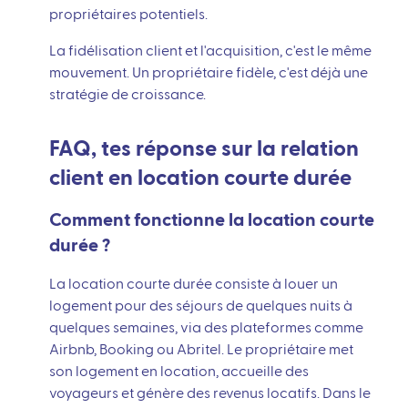
propriétaires potentiels.
La fidélisation client et l'acquisition, c'est le même
mouvement. Un propriétaire fidèle, c'est déjà une
stratégie de croissance.
FAQ, tes réponse sur la relation
client en location courte durée
Comment fonctionne la location courte
durée ?
La location courte durée consiste à louer un
logement pour des séjours de quelques nuits à
quelques semaines, via des plateformes comme
Airbnb, Booking ou Abritel. Le propriétaire met
son logement en location, accueille des
voyageurs et génère des revenus locatifs. Dans le