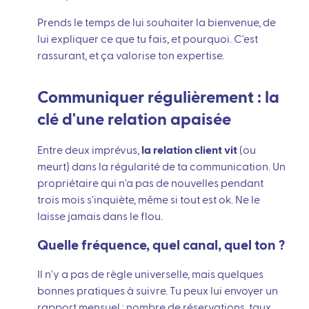
Prends le temps de lui souhaiter la bienvenue, de
lui expliquer ce que tu fais, et pourquoi. C'est
rassurant, et ça valorise ton expertise.
Communiquer régulièrement : la
clé d'une relation apaisée
Entre deux imprévus,
la relation client vit
(ou
meurt) dans la régularité de ta communication. Un
propriétaire qui n'a pas de nouvelles pendant
trois mois s'inquiète, même si tout est ok. Ne le
laisse jamais dans le flou.
Quelle fréquence, quel canal, quel ton ?
Il n'y a pas de règle universelle, mais quelques
bonnes pratiques à suivre. Tu peux lui envoyer un
rapport mensuel : nombre de réservations, taux