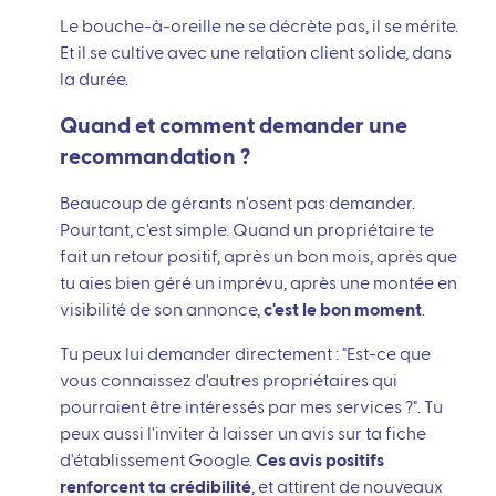
Le bouche-à-oreille ne se décrète pas, il se mérite.
Et il se cultive avec une relation client solide, dans
la durée.
Quand et comment demander une
recommandation ?
Beaucoup de gérants n'osent pas demander.
Pourtant, c'est simple. Quand un propriétaire te
fait un retour positif, après un bon mois, après que
tu aies bien géré un imprévu, après une montée en
visibilité de son annonce,
c'est le bon moment
.
Tu peux lui demander directement : "Est-ce que
vous connaissez d'autres propriétaires qui
pourraient être intéressés par mes services ?". Tu
peux aussi l'inviter à laisser un avis sur ta fiche
d'établissement Google.
Ces avis positifs
renforcent ta crédibilité
, et attirent de nouveaux