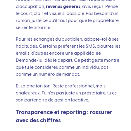
d'occupation,
revenus générés
, avis reçus. Pense
le court, clair et visuel si possible. Pas besoin d'un
roman, juste ce qu'il faut pour que le propriétaire
se sente informé.
Pour les échanges du quotidien, adapte-toi à ses
habitudes. Certains préfèrent les SMS, d'autres les
emails, d'autres encore une appli dédiée.
Demande-lui dès le départ. Ce petit geste montre
que tu le considères comme un individu, pas
comme un numéro de mandat.
Et soigne ton ton. Reste professionnel, mais
chaleureux. Tu n'es pas juste un prestataire, tu es
son partenaire de gestion locative.
Transparence et reporting : rassurer
avec des chiffres