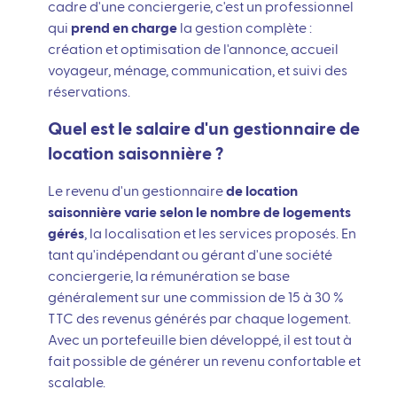
cadre d'une conciergerie, c'est un professionnel
qui
prend en charge
la gestion complète :
création et optimisation de l'annonce, accueil
voyageur, ménage, communication, et suivi des
réservations.
Quel est le salaire d'un gestionnaire de
location saisonnière ?
Le revenu d'un gestionnaire
de location
saisonnière varie selon le nombre de logements
gérés
, la localisation et les services proposés. En
tant qu'indépendant ou gérant d'une société
conciergerie, la rémunération se base
généralement sur une commission de 15 à 30 %
TTC des revenus générés par chaque logement.
Avec un portefeuille bien développé, il est tout à
fait possible de générer un revenu confortable et
scalable.