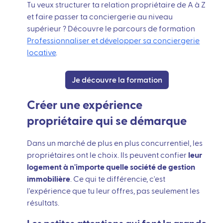
Tu veux structurer ta relation propriétaire de A à Z
et faire passer ta conciergerie au niveau
supérieur ? Découvre le parcours de formation
Professionnaliser et développer sa conciergerie
locative
.
Je découvre la formation
Créer une expérience
propriétaire qui se démarque
Dans un marché de plus en plus concurrentiel, les
propriétaires ont le choix. Ils peuvent confier
leur
logement à n'importe quelle société de gestion
immobilière
. Ce qui te différencie, c'est
l'expérience que tu leur offres, pas seulement les
résultats.