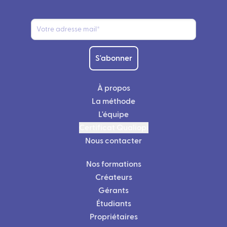
S'abonner
À propos
La méthode
L'équipe
Certificat Qualiopi
Nous contacter
Nos formations
Créateurs
Gérants
Étudiants
Propriétaires