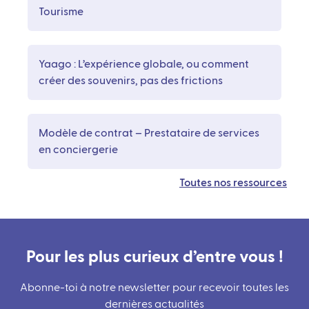
Tourisme
Yaago : L’expérience globale, ou comment
créer des souvenirs, pas des frictions
Modèle de contrat – Prestataire de services
en conciergerie
Toutes nos ressources
Pour les plus curieux d’entre vous !
Abonne-toi à notre newsletter pour recevoir toutes les
dernières actualités